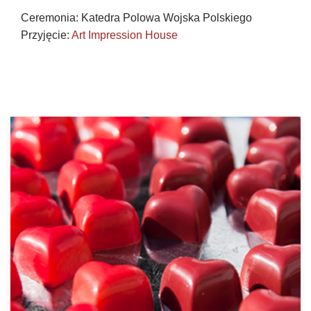
Ceremonia: Katedra Polowa Wojska Polskiego
Przyjęcie:
Art Impression House