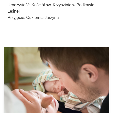
Uroczystość: Kościół św. Krzysztofa w Podkowie
Leśnej
Przyjęcie: Cukiernia Jarzyna