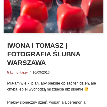
IWONA I TOMASZ |
FOTOGRAFIA ŚLUBNA
WARSZAWA
5 komentarzy
10/09/2013
Miałam wielki plan, aby pięknie opisać ten dzień, ale
chyba lepiej wychodzą mi zdjęcia niż pisanie
Piękny słoneczny dzień, wspaniała ceremonia,