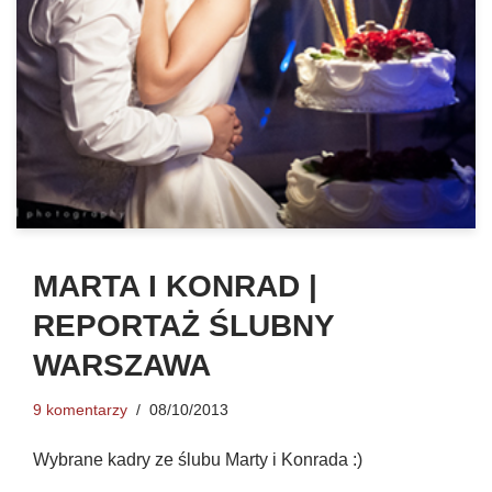
MARTA I KONRAD |
REPORTAŻ ŚLUBNY
WARSZAWA
9 komentarzy
08/10/2013
Wybrane kadry ze ślubu Marty i Konrada :)