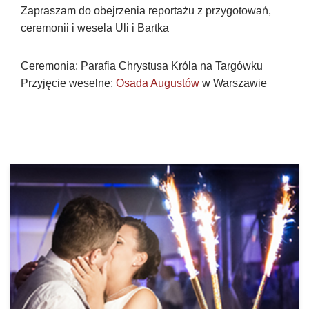
Zapraszam do obejrzenia reportażu z przygotowań,
ceremonii i wesela Uli i Bartka
Ceremonia: Parafia Chrystusa Króla na Targówku
Przyjęcie weselne:
Osada Augustów
w Warszawie