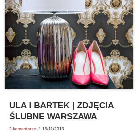
ULA I BARTEK | ZDJĘCIA
ŚLUBNE WARSZAWA
2 komentarze
15/11/2013