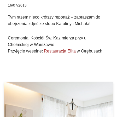
16/07/2013
Tym razem nieco krótszy reportaż – zapraszam do
obejrzenia zdjęć ze ślubu Karoliny i Michała!
Ceremonia: Kościół Św. Kazimierza przy ul.
Chełmskiej w Warszawie
Przyjęcie weselne:
Restauracja Elita
w Otrębusach