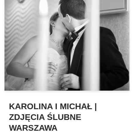
KAROLINA I MICHAŁ |
ZDJĘCIA ŚLUBNE
WARSZAWA