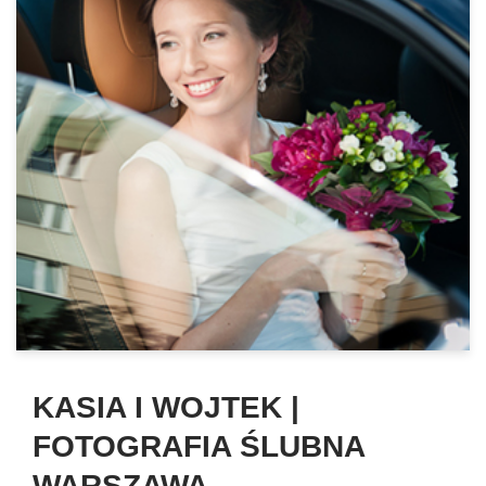
KASIA I WOJTEK |
FOTOGRAFIA ŚLUBNA
WARSZAWA