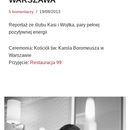
5 komentarzy
19/08/2013
Reportaż ze ślubu Kasi i Wojtka, pary pełnej
pozytywnej energii
Ceremonia: Kościół św. Karola Boromeusza w
Warszawie
Przyjęcie:
Restauracja 99