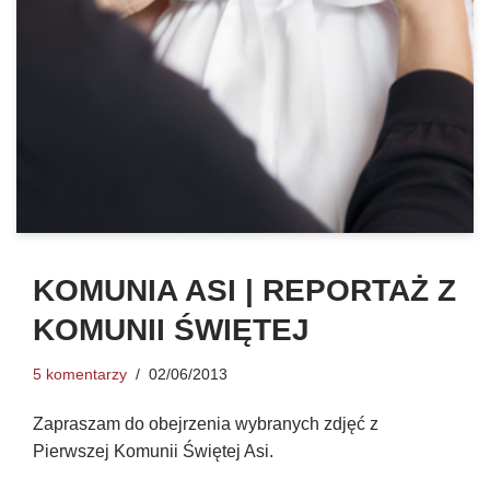
KOMUNIA ASI | REPORTAŻ Z
KOMUNII ŚWIĘTEJ
5 komentarzy
02/06/2013
Zapraszam do obejrzenia wybranych zdjęć z
Pierwszej Komunii Świętej Asi.