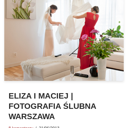
ELIZA I MACIEJ |
FOTOGRAFIA ŚLUBNA
WARSZAWA