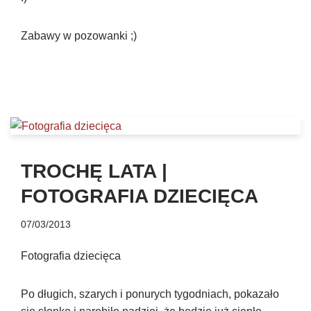
Zabawy w pozowanki ;)
TROCHĘ LATA |
FOTOGRAFIA DZIECIĘCA
07/03/2013
Fotografia dziecięca
Po długich, szarych i ponurych tygodniach, pokazało