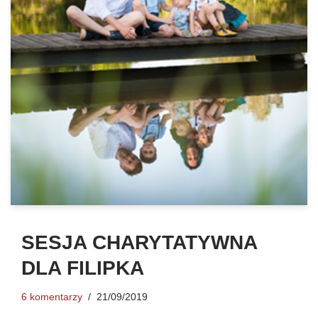
SESJA CHARYTATYWNA
DLA FILIPKA
6 komentarzy
21/09/2019