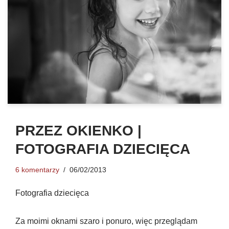
PRZEZ OKIENKO |
FOTOGRAFIA DZIECIĘCA
6 komentarzy
06/02/2013
Fotografia dziecięca
Za moimi oknami szaro i ponuro, więc przeglądam