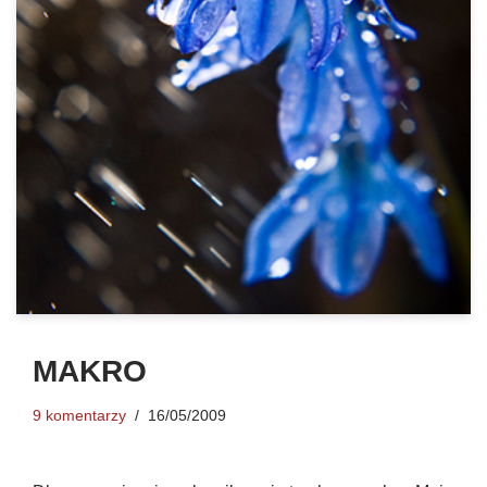
MAKRO
9 komentarzy
16/05/2009