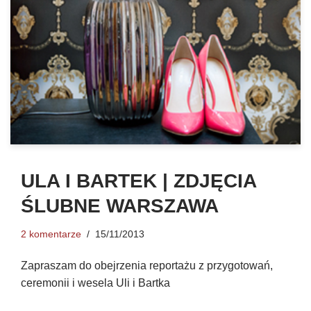
ULA I BARTEK | ZDJĘCIA
ŚLUBNE WARSZAWA
2 komentarze
15/11/2013
Zapraszam do obejrzenia reportażu z przygotowań,
ceremonii i wesela Uli i Bartka