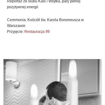
Reportaż ze ślubu Kasi i Wojtka, pary pełnej
pozytywnej energii
Ceremonia: Kościół św. Karola Boromeusza w
Warszawie
Przyjęcie:
Restauracja 99