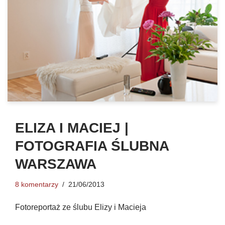
ELIZA I MACIEJ |
FOTOGRAFIA ŚLUBNA
WARSZAWA
8 komentarzy
21/06/2013
Fotoreportaż ze ślubu Elizy i Macieja