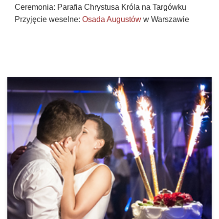
Ceremonia: Parafia Chrystusa Króla na Targówku
Przyjęcie weselne:
Osada Augustów
w Warszawie