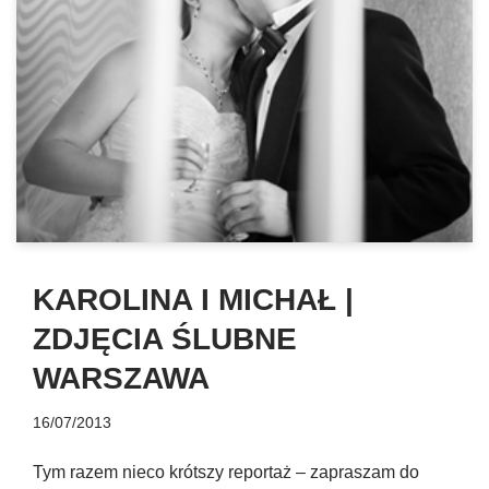
KAROLINA I MICHAŁ |
ZDJĘCIA ŚLUBNE
WARSZAWA
16/07/2013
Tym razem nieco krótszy reportaż – zapraszam do