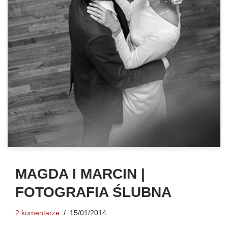
MAGDA I MARCIN |
FOTOGRAFIA ŚLUBNA
2 komentarze
15/01/2014