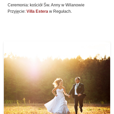
Ceremonia: kościół Św. Anny w Wilanowie
Przyjęcie:
Villa Estera
w Regułach.