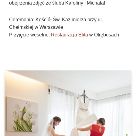
obejrzenia zdjęć ze ślubu Karoliny i Michała!
Ceremonia: Kościół Św. Kazimierza przy ul.
Chełmskiej w Warszawie
Przyjęcie weselne:
Restauracja Elita
w Otrębusach