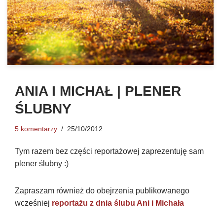
ANIA I MICHAŁ | PLENER
ŚLUBNY
5 komentarzy
25/10/2012
Tym razem bez części reportażowej zaprezentuję sam
plener ślubny :)
Zapraszam również do obejrzenia publikowanego
wcześniej
reportażu z dnia ślubu Ani i Michała