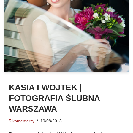
KASIA I WOJTEK |
FOTOGRAFIA ŚLUBNA
WARSZAWA
5 komentarzy
19/08/2013