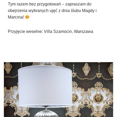
Tym razem bez przygotowań – zapraszam do
obejrzenia wybranych ujęć z dnia ślubu Magdy i
Marcina!
Przyjęcie weselne: Villa Szamocin, Warszawa