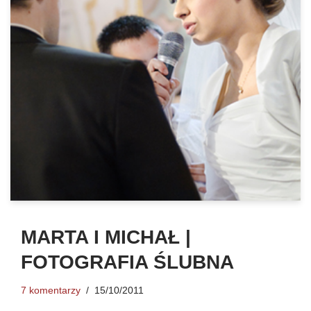
MARTA I MICHAŁ |
FOTOGRAFIA ŚLUBNA
7 komentarzy
15/10/2011