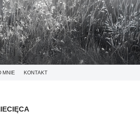
O MNIE
KONTAKT
IECIĘCA