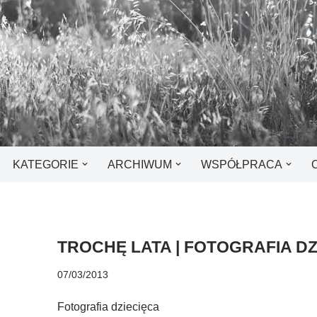
KATEGORIE
ARCHIWUM
WSPÓŁPRACA
TROCHĘ LATA | FOTOGRAFIA DZ
07/03/2013
Fotografia dziecięca