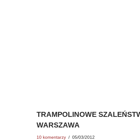
TRAMPOLINOWE SZALEŃSTW
WARSZAWA
10 komentarzy
05/03/2012