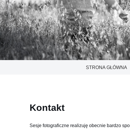
STRONA GŁÓWNA
Kontakt
Sesje fotograficzne realizuję obecnie bardzo spo