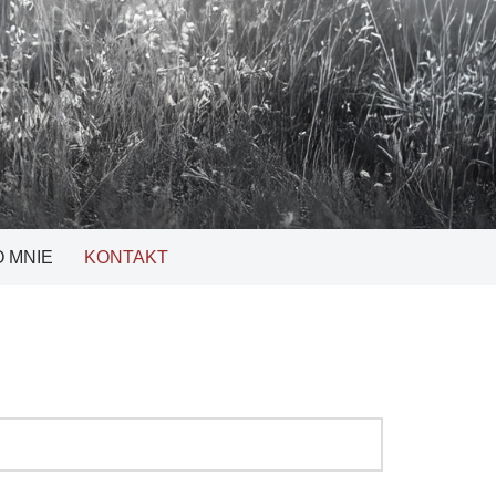
O MNIE
KONTAKT