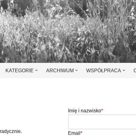
KATEGORIE
ARCHIWUM
WSPÓŁPRACA
Imię i nazwisko
*
radycznie.
Email
*