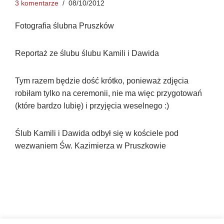
3 komentarze
08/10/2012
Fotografia ślubna Pruszków
Reportaż ze ślubu ślubu Kamili i Dawida
Tym razem będzie dość krótko, ponieważ zdjęcia
robiłam tylko na ceremonii, nie ma więc przygotowań
(które bardzo lubię) i przyjęcia weselnego :)
Ślub Kamili i Dawida odbył się w kościele pod
wezwaniem Św. Kazimierza w Pruszkowie