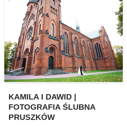
KAMILA I DAWID |
FOTOGRAFIA ŚLUBNA
PRUSZKÓW