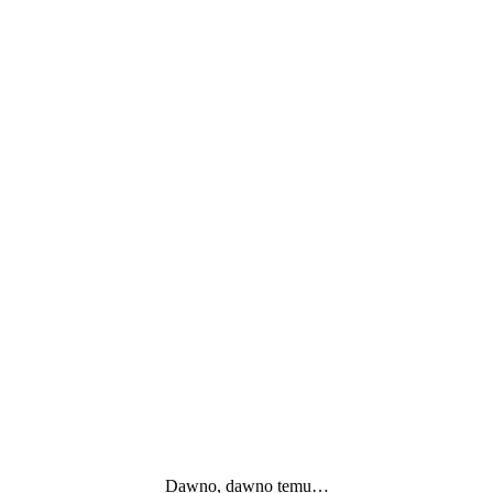
Dawno, dawno temu…